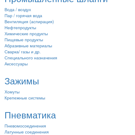
Вода / воздух
Пар / горячая вода
Вентиляция (аспирация)
Нефтепродукты
Химические продукты
Пищевые продукты
Абразивные материалы
Сварка/ газы и др.
Специального назначения
Аксессуары
Зажимы
Хомуты
Крепежные системы
Пневматика
Пневомосоединения
Латунные соединения