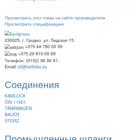
Просмотреть этот товар на сайте производителя
Просмотреть спецификацию
230025, г. Гродно, ул. Лидская 15.
+375 44 780 00 59
+375 29 810 00 69
Телефон: (0152) 96 90 91;
Email:
bf@belfleks.by
Соединения
KAMLOCK
DIN 11851
TANKWAGEN
BAUER
STORZ
Промышленные шланги