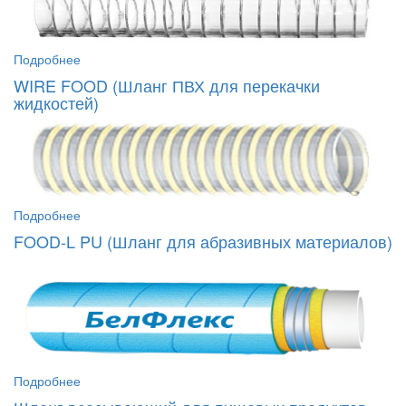
Подробнее
WIRE FOOD (Шланг ПВХ для перекачки
жидкостей)
Подробнее
FOOD-L PU (Шланг для абразивных материалов)
Подробнее