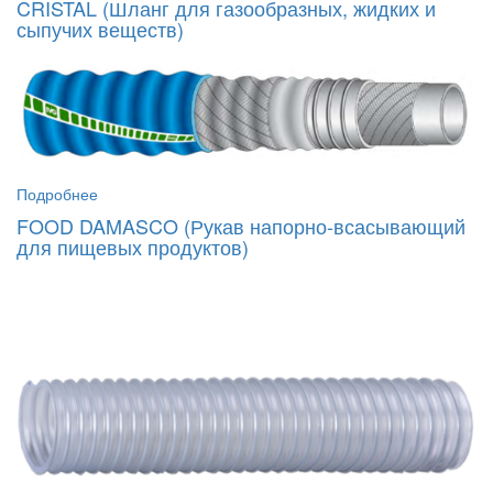
CRISTAL (Шланг для газообразных, жидких и
сыпучих веществ)
Подробнее
FOOD DAMASCO (Рукав напорно-всасывающий
для пищевых продуктов)