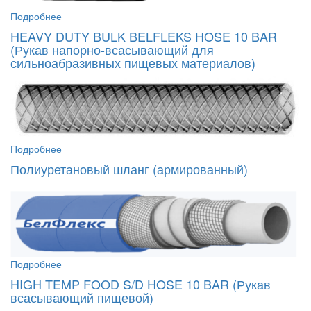
Подробнее
HEAVY DUTY BULK BELFLEKS HOSE 10 BAR
(Рукав напорно-всасывающий для
сильноабразивных пищевых материалов)
Подробнее
Полиуретановый шланг (армированный)
Подробнее
HIGH TEMP FOOD S/D HOSE 10 BAR (Рукав
всасывающий пищевой)