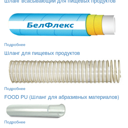
Шланг всасывающий для пищевых продуктов
Подробнее
Шланг для пищевых продуктов
Подробнее
FOOD PU (Шланг для абразивных материалов)
Подробнее