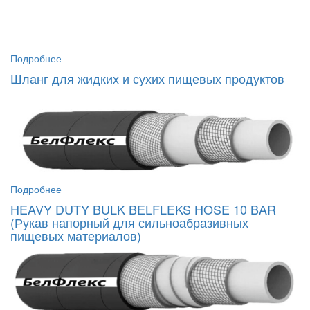
Подробнее
Шланг для жидких и сухих пищевых продуктов
Подробнее
HEAVY DUTY BULK BELFLEKS HOSE 10 BAR
(Рукав напорный для сильноабразивных
пищевых материалов)