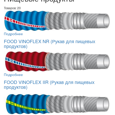
Товаров: 20
Подробнее
FOOD VINOFLEX NR (Рукав для пищевых
продуктов)
Подробнее
FOOD VINOFLEX IIR (Рукав для пищевых
продуктов)