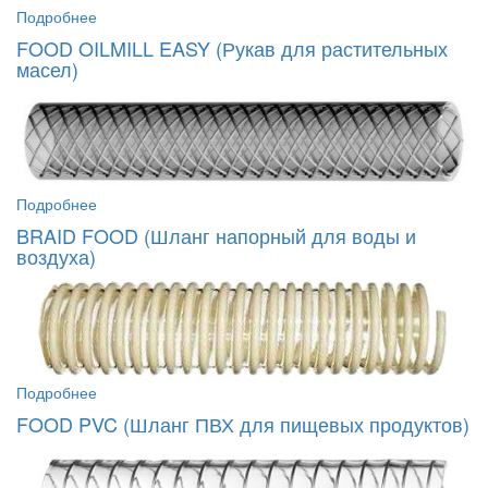
Подробнее
FOOD OILMILL EASY (Рукав для растительных
масел)
Подробнее
BRAID FOOD (Шланг напорный для воды и
воздуха)
Подробнее
FOOD PVC (Шланг ПВХ для пищевых продуктов)