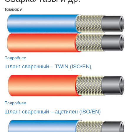
Товаров: 9
Подробнее
Шланг сварочный – TWIN (ISO/EN)
Подробнее
Шланг сварочный – ацетилен (ISO/EN)