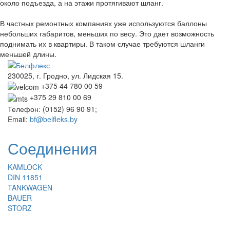
около подъезда, а на этажи протягивают шланг.
В частных ремонтных компаниях уже используются баллоны
небольших габаритов, меньших по весу. Это дает возможность
поднимать их в квартиры. В таком случае требуются шланги
меньшей длины.
230025, г. Гродно, ул. Лидская 15.
+375 44 780 00 59
+375 29 810 00 69
Телефон: (0152) 96 90 91;
Email:
bf@belfleks.by
Соединения
KAMLOCK
DIN 11851
TANKWAGEN
BAUER
STORZ