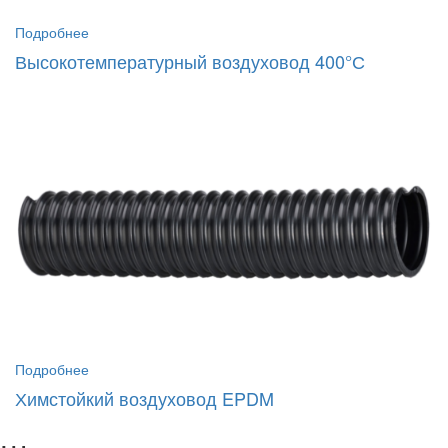
Подробнее
Высокотемпературный воздуховод 400°С
Подробнее
Химстойкий воздуховод EPDM