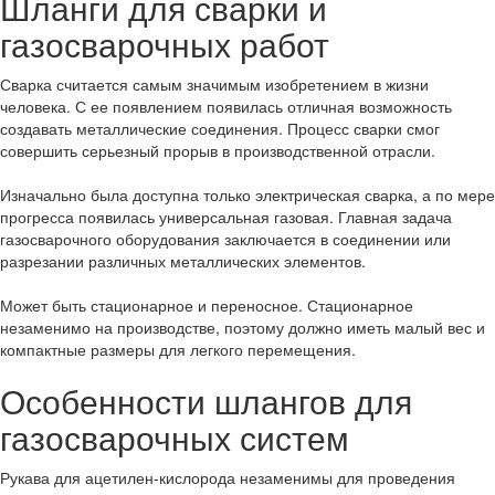
Шланги для сварки и
газосварочных работ
Сварка считается самым значимым изобретением в жизни
человека. С ее появлением появилась отличная возможность
создавать металлические соединения. Процесс сварки смог
совершить серьезный прорыв в производственной отрасли.
Изначально была доступна только электрическая сварка, а по мере
прогресса появилась универсальная газовая. Главная задача
газосварочного оборудования заключается в соединении или
разрезании различных металлических элементов.
Может быть стационарное и переносное. Стационарное
незаменимо на производстве, поэтому должно иметь малый вес и
компактные размеры для легкого перемещения.
Особенности шлангов для
газосварочных систем
Рукава для ацетилен-кислорода незаменимы для проведения