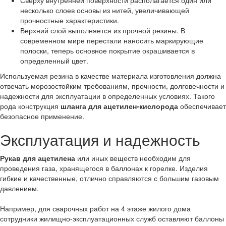
несколько слоев основы из нитей, увеличивающей
прочностные характеристики.
Верхний слой выполняется из прочной резины. В
современном мире перестали наносить маркирующие
полоски, теперь основное покрытие окрашивается в
определенный цвет.
Используемая резина в качестве материала изготовления должна
отвечать морозостойким требованиям, прочности, долговечности и
надежности для эксплуатации в определенных условиях. Такого
рода конструкция
шланга для ацетилен-кислорода
обеспечивает
безопасное применение.
Эксплуатация и надежность
Рукав для ацетилена
или иных веществ необходим для
проведения газа, хранящегося в баллонах к горелке. Изделия
гибкие и качественные, отлично справляются с большим газовым
давлением.
Например, для сварочных работ на 4 этаже жилого дома
сотрудники жилищно-эксплуатационных служб оставляют баллоны