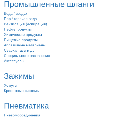
Промышленные шланги
Вода / воздух
Пар / горячая вода
Вентиляция (аспирация)
Нефтепродукты
Химические продукты
Пищевые продукты
Абразивные материалы
Сварка/ газы и др.
Специального назначения
Аксессуары
Зажимы
Хомуты
Крепежные системы
Пневматика
Пневомосоединения