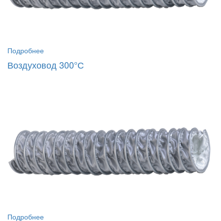
Подробнее
Воздуховод 300°С
Подробнее