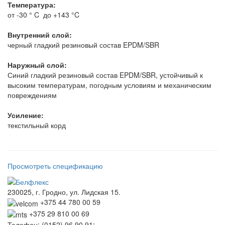
Температура:
от -30 ° C до +143 °C
Внутренний слой:
черный гладкий резиновый состав EPDM/SBR
Наружный слой:
Синий гладкий резиновый состав EPDM/SBR, устойчивый к
высоким температурам, погодным условиям и механическим
повреждениям
Усиление:
текстильный корд
Просмотреть спецификацию
230025, г. Гродно, ул. Лидская 15.
+375 44 780 00 59
+375 29 810 00 69
Телефон: (0152) 96 90 91;