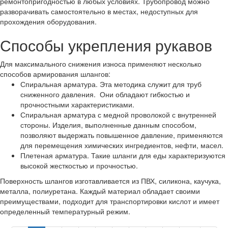
ремонтопригодностью в любых условиях. Трубопровод можно
разворачивать самостоятельно в местах, недоступных для
прохождения оборудования.
Способы укрепления рукавов
Для максимального снижения износа применяют несколько
способов армирования шлангов:
Спиральная арматура. Эта методика служит для труб
сниженного давления. Они обладают гибкостью и
прочностными характеристиками.
Спиральная арматура с медной проволокой с внутренней
стороны. Изделия, выполненные данным способом,
позволяют выдержать повышенное давление, применяются
для перемещения химических ингредиентов, нефти, масел.
Плетеная арматура. Такие шланги для еды характеризуются
высокой жесткостью и прочностью.
Поверхность шлангов изготавливается из ПВХ, силикона, каучука,
металла, полиуретана. Каждый материал обладает своими
преимуществами, подходит для транспортировки кислот и имеет
определенный температурный режим.