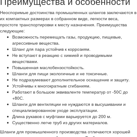
Преимущества и особенности
Неоспоримые достоинства промышленных шлангов заключаются в
их компактных размерах в собранном виде, легкости веса,
простоте транспортировки к месту назначения. Преимущества
следующие:
Возможность перемещать газы, продукцию, пищевые,
агрессивные вещества.
Шланг для пара устойчив к коррозиям.
Не вступают в реакцию с химией и проводимыми
веществами.
Повышенная маслобензостойкость.
Шланги для пищи экологичные и не токсичные.
Не подразумевают дополнительное оснащение и защиту.
Устойчивы к многократным сгибаниям.
Работают в большом эквиваленте температур от -50С до
+80С.
Шланги для вентиляции не нуждаются в высушивании и
специализированном уходе эксплуатации.
Длина рукавов с муфтами варьируется до 200 м.
Существенно легче труб из других материалов.
Шланги для промышленного производства отличаются хорошей