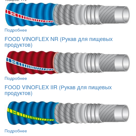
Подробнее
FOOD VINOFLEX NR (Рукав для пищевых
продуктов)
Подробнее
FOOD VINOFLEX IIR (Рукав для пищевых
продуктов)
Подробнее