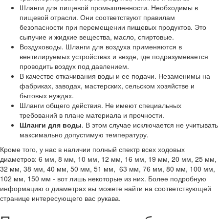
Шланги для пищевой промышленности. Необходимы в
пищевой отрасли. Они соответствуют правилам
безопасности при перемещении пищевых продуктов. Это
сыпучие и жидкие вещества, масло, спиртовые.
Воздуховоды. Шланги для воздуха применяются в
вентилируемых устройствах и везде, где подразумевается
проводить воздух под давлением.
В качестве откачивания воды и ее подачи. Незаменимы на
фабриках, заводах, мастерских, сельском хозяйстве и
бытовых нуждах.
Шланги общего действия. Не имеют специальных
требований в плане материала и прочности.
Шланги для воды
. В этом случае исключается не учитывать
максимально допустимую температуру.
Кроме того, у нас в наличии полный спектр всех ходовых
диаметров: 6 мм, 8 мм, 10 мм, 12 мм, 16 мм, 19 мм, 20 мм, 25 мм,
32 мм, 38 мм, 40 мм, 50 мм, 51 мм, 63 мм, 76 мм, 80 мм, 100 мм,
102 мм, 150 мм - вот лишь некоторые из них. Более подробную
информацию о диаметрах вы можете найти на соответствующей
странице интересующего вас рукава.