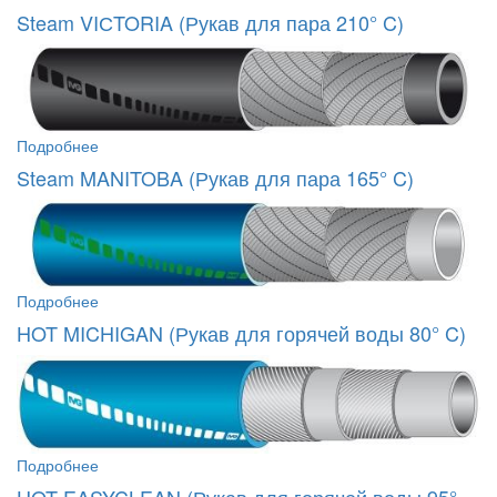
Steam VIСTORIA (Рукав для пара 210° C)
Подробнее
Steam MANITOBA (Рукав для пара 165° C)
Подробнее
HOT MICHIGAN (Рукав для горячей воды 80° C)
Подробнее
HOT EASYCLEAN (Рукав для горячей воды 95°