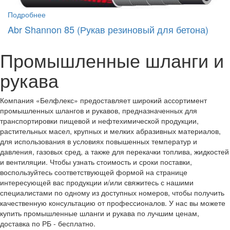
Подробнее
Abr Shannon 85 (Рукав резиновый для бетона)
Промышленные шланги и
рукава
Компания «Белфлекс» предоставляет широкий ассортимент
промышленных шлангов и рукавов, предназначенных для
транспортировки пищевой и нефтехимической продукции,
растительных масел, крупных и мелких абразивных материалов,
для использования в условиях повышенных температур и
давления, газовых сред, а также для перекачки топлива, жидкостей
и вентиляции. Чтобы узнать стоимость и сроки поставки,
воспользуйтесь соответствующей формой на странице
интересующей вас продукции и/или свяжитесь с нашими
специалистами по одному из доступных номеров, чтобы получить
качественную консультацию от профессионалов. У нас вы можете
купить промышленные шланги и рукава по лучшим ценам,
доставка по РБ - бесплатно.