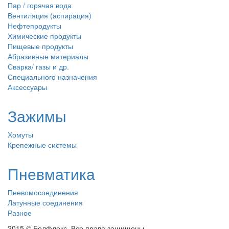
Пар / горячая вода
Вентиляция (аспирация)
Нефтепродукты
Химические продукты
Пищевые продукты
Абразивные материалы
Сварка/ газы и др.
Специального назначения
Аксессуары
Зажимы
Хомуты
Крепежные системы
Пневматика
Пневомосоединения
Латунные соединения
Разное
2015 © Белфлекс. Все права защищены.