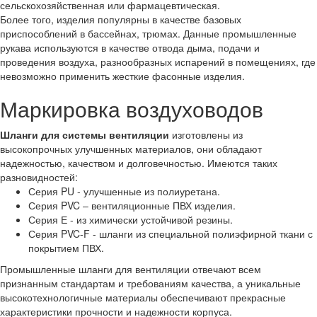
сельскохозяйственная или фармацевтическая.
Более того, изделия популярны в качестве базовых
приспособлений в бассейнах, трюмах. Данные промышленные
рукава используются в качестве отвода дыма, подачи и
проведения воздуха, разнообразных испарений в помещениях, где
невозможно применить жесткие фасонные изделия.
Маркировка воздуховодов
Шланги для системы вентиляции
изготовлены из
высокопрочных улучшенных материалов, они обладают
надежностью, качеством и долговечностью. Имеются таких
разновидностей:
Серия PU - улучшенные из полиуретана.
Серия PVC – вентиляционные ПВХ изделия.
Серия Е - из химически устойчивой резины.
Серия PVC-F - шланги из специальной полиэфирной ткани с
покрытием ПВХ.
Промышленные шланги для вентиляции отвечают всем
признанным стандартам и требованиям качества, а уникальные
высокотехнологичные материалы обеспечивают прекрасные
характеристики прочности и надежности корпуса.