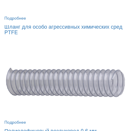
Подробнее
Шланг для особо агрессивных химических сред
PTFE
Подробнее
Полиолефиновый воздуховод 0,6 мм