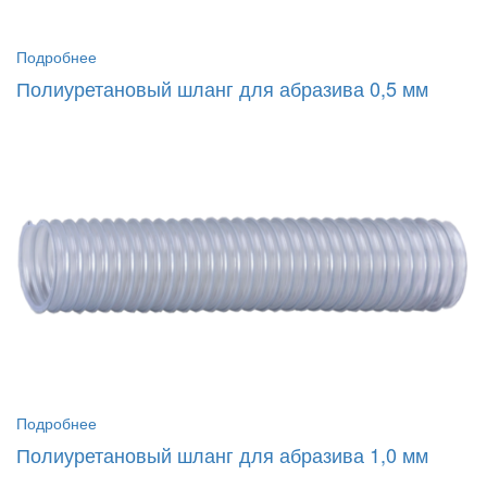
Подробнее
Полиуретановый шланг для абразива 0,5 мм
Подробнее
Полиуретановый шланг для абразива 1,0 мм