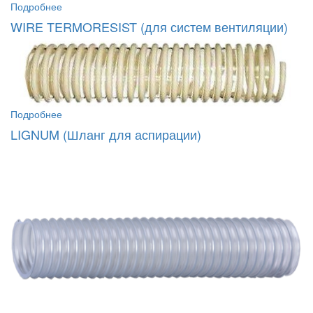
Подробнее
WIRE TERMORESIST (для систем вентиляции)
Подробнее
LIGNUM (Шланг для аспирации)