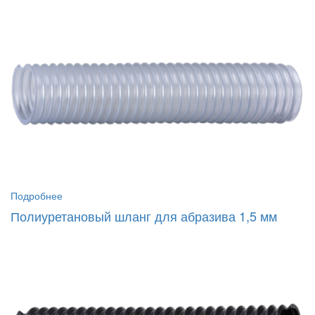
Подробнее
Полиуретановый шланг для абразива 1,5 мм