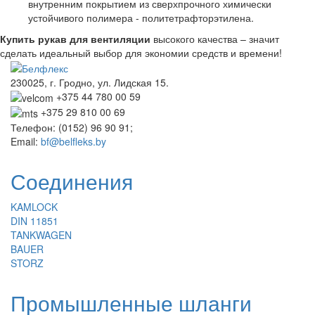
внутренним покрытием из сверхпрочного химически
устойчивого полимера - политетрафторэтилена.
Купить рукав для вентиляции
высокого качества – значит
сделать идеальный выбор для экономии средств и времени!
230025, г. Гродно, ул. Лидская 15.
+375 44 780 00 59
+375 29 810 00 69
Телефон: (0152) 96 90 91;
Email:
bf@belfleks.by
Соединения
KAMLOCK
DIN 11851
TANKWAGEN
BAUER
STORZ
Промышленные шланги