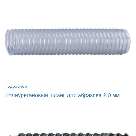
Подробнее
Полиуретановый шланг для абразива 2,0 мм