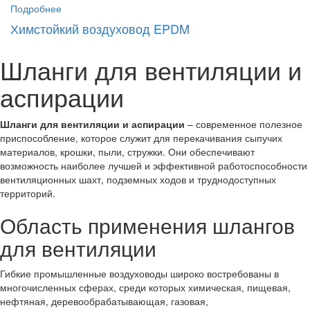
Подробнее
Химстойкий воздуховод EPDM
Шланги для вентиляции и
аспирации
Шланги для вентиляции и аспирации
– современное полезное
приспособление, которое служит для перекачивания сыпучих
материалов, крошки, пыли, стружки. Они обеспечивают
возможность наиболее лучшей и эффективной работоспособности
вентиляционных шахт, подземных ходов и труднодоступных
территорий.
Область применения шлангов
для вентиляции
Гибкие промышленные воздуховоды широко востребованы в
многочисленных сферах, среди которых химическая, пищевая,
нефтяная, деревообрабатывающая, газовая,