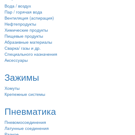
Вода / воздух
Пар / горячая вода
Вентиляция (аспирация)
Нефтепродукты
Химические продукты
Пищевые продукты
Абразивные материалы
Сварка/ газы и др.
Специального назначения
Аксессуары
Зажимы
Хомуты
Крепежные системы
Пневматика
Пневомосоединения
Латунные соединения
Разное