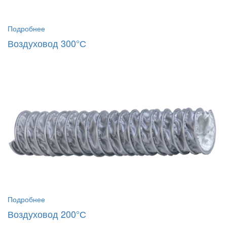
Подробнее
Воздуховод 300°С
Подробнее
Воздуховод 200°С