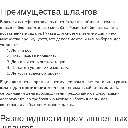
Преимущества шлангов
В различных сферах зачастую необходимы гибкие и прочные
приспособления, которые способны бесперебойно выполнять
поставленные задачи. Рукава для системы вентиляции имеют
множество преимуществ, что делает их отличным выбором для
установки:
Легкий вес.
Повышенная прочность.
Долговечность эксплуатации.
Простота установки и монтажа.
Легкость транспортировки.
Еще одним неоспоримым преимуществом является то, что
купить
шланг для вентиляции
можно по оптимальной стоимости. На
сегодняшний день производители предоставляют широчайший
ассортимент, по требованию можно выбрать шланги для
вентиляции любых диаметров и длины.
Разновидности промышленных
шлангов