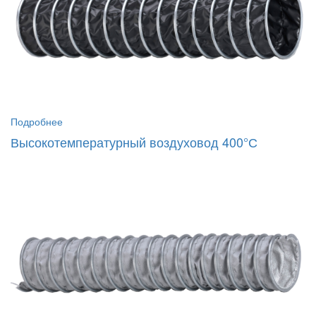
Подробнее
Высокотемпературный воздуховод 400°С